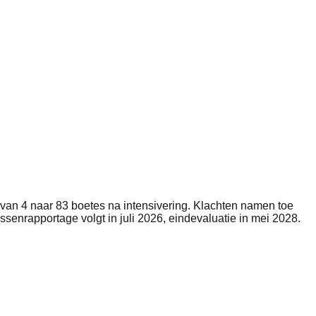
van 4 naar 83 boetes na intensivering. Klachten namen toe
senrapportage volgt in juli 2026, eindevaluatie in mei 2028.