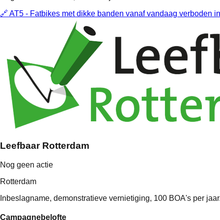
🔗
AT5 - Fatbikes met dikke banden vanaf vandaag verboden in
Leefbaar Rotterdam
Nog geen actie
Rotterdam
Inbeslagname, demonstratieve vernietiging, 100 BOA's per jaar
Campagnebelofte