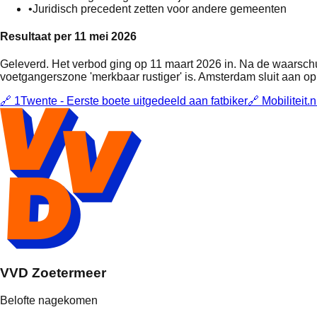
•
Juridisch precedent zetten voor andere gemeenten
Resultaat per 11 mei 2026
Geleverd. Het verbod ging op 11 maart 2026 in. Na de waarsch
voetgangerszone 'merkbaar rustiger' is. Amsterdam sluit aan op
🔗
1Twente - Eerste boete uitgedeeld aan fatbiker
🔗
Mobiliteit
VVD Zoetermeer
Belofte nagekomen