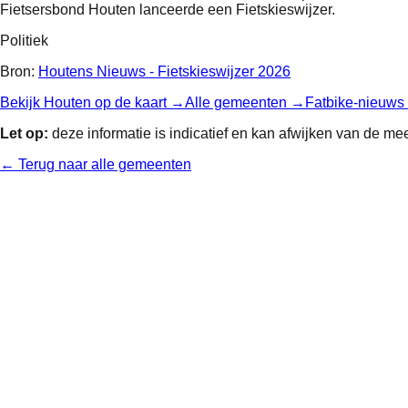
Fietsersbond Houten lanceerde een Fietskieswijzer.
Politiek
Bron:
Houtens Nieuws - Fietskieswijzer 2026
Bekijk
Houten
op de kaart →
Alle gemeenten →
Fatbike-nieuws
Let op:
deze informatie is indicatief en kan afwijken van de mee
← Terug naar alle gemeenten