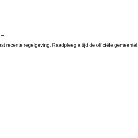
 →
st recente regelgeving. Raadpleeg altijd de officiële gemeentel