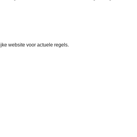
ijke website voor actuele regels.