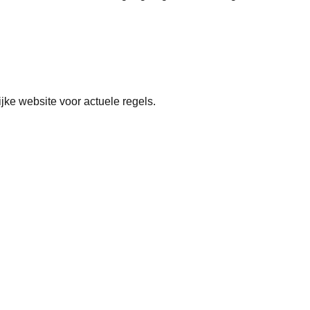
ijke website voor actuele regels.