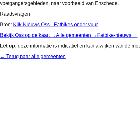
voetgangersgebieden, naar voorbeeld van Enschede.
Raadsvragen
Bron:
Klik Nieuws Oss - Fatbikes onder vuur
Bekijk
Oss
op de kaart →
Alle gemeenten →
Fatbike-nieuws →
Let op:
deze informatie is indicatief en kan afwijken van de mee
← Terug naar alle gemeenten