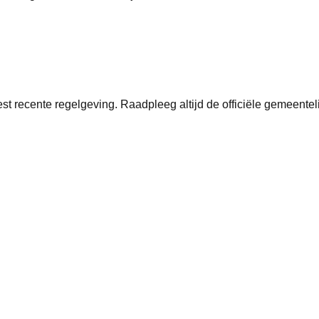
st recente regelgeving. Raadpleeg altijd de officiële gemeentel