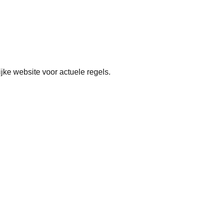
ijke website voor actuele regels.