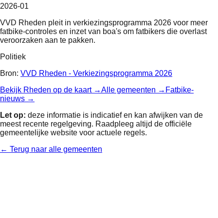
2026-01
VVD Rheden pleit in verkiezingsprogramma 2026 voor meer
fatbike-controles en inzet van boa's om fatbikers die overlast
veroorzaken aan te pakken.
Politiek
Bron:
VVD Rheden - Verkiezingsprogramma 2026
Bekijk
Rheden
op de kaart →
Alle gemeenten →
Fatbike-
nieuws →
Let op:
deze informatie is indicatief en kan afwijken van de
meest recente regelgeving. Raadpleeg altijd de officiële
gemeentelijke website voor actuele regels.
← Terug naar alle gemeenten