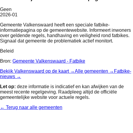
Geen
2026-01
Gemeente Valkenswaard heeft een speciale fatbike-
informatiepagina op de gemeentewebsite. Informeert inwoners
over geldende regels, handhaving en veiligheid rond fatbikes.
Signaal dat gemeente de problematiek actief monitort.
Beleid
Bron:
Gemeente Valkenswaard - Fatbike
Bekijk
Valkenswaard
op de kaart →
Alle gemeenten →
Fatbike-
nieuws →
Let op:
deze informatie is indicatief en kan afwijken van de
meest recente regelgeving. Raadpleeg altijd de officiële
gemeentelijke website voor actuele regels.
← Terug naar alle gemeenten