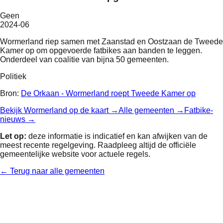
Geen
2024-06
Wormerland riep samen met Zaanstad en Oostzaan de Tweede
Kamer op om opgevoerde fatbikes aan banden te leggen.
Onderdeel van coalitie van bijna 50 gemeenten.
Politiek
Bron:
De Orkaan - Wormerland roept Tweede Kamer op
Bekijk
Wormerland
op de kaart →
Alle gemeenten →
Fatbike-
nieuws →
Let op:
deze informatie is indicatief en kan afwijken van de
meest recente regelgeving. Raadpleeg altijd de officiële
gemeentelijke website voor actuele regels.
← Terug naar alle gemeenten